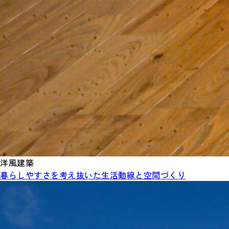
洋風建築
暮らしやすさを考え抜いた生活動線と空間づくり