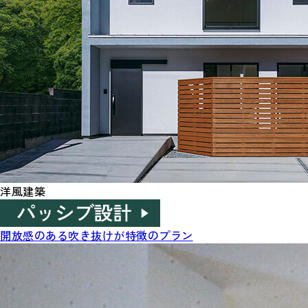
洋風建築
開放感のある吹き抜けが特徴のプラン