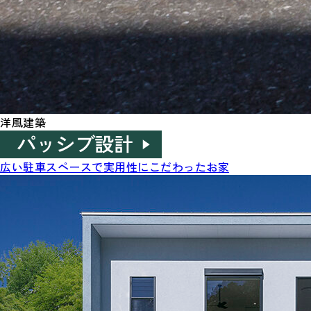
洋風建築
広い駐車スペースで実用性にこだわったお家