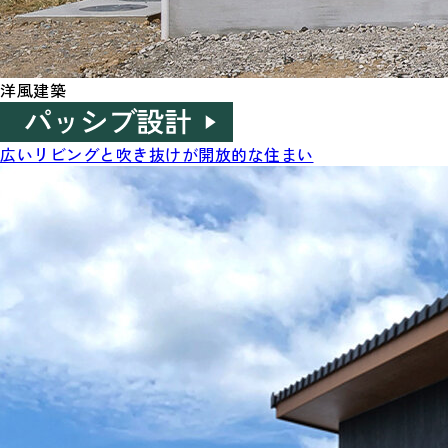
洋風建築
広いリビングと吹き抜けが開放的な住まい