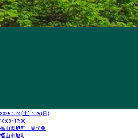
2025.1.24
(土)
-1.25
(日)
10:00~17:00
福山市旭町 見学会
福山市旭町