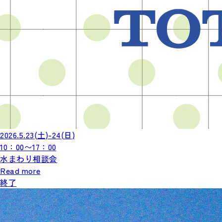
2026.5.23
(土)
-24
(日)
10：00〜17：00
水まわり相談会
Read more
終了